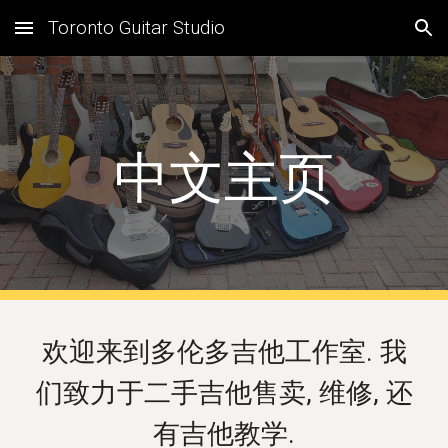
Toronto Guitar Studio
Skip to main content
Skip to navigation
中文主页
欢迎来到多伦多吉他工作室. 我
们致力于二手吉他售卖, 维修, 还
有吉他教学.