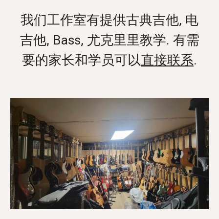
我们工作室有提供古典吉他, 电
吉他, Bass, 尤克里里教学. 有需
要的家长和学员可以
直接联系
.